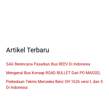
Al
Hijrah
Beserta
Kontaknya
Artikel Terbaru
SAG Berencana Pasarkan Bus REEV Di Indonesia
Mengenal Bus Konsep ROAD BULLET Dari PO MASSEL
Perbedaan Teknis Mercedes Benz OH 1626 versi L dan S
Di Indonesia