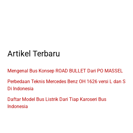
Hijrah
Beserta
Kontaknya
Artikel Terbaru
Mengenal Bus Konsep ROAD BULLET Dari PO MASSEL
Perbedaan Teknis Mercedes Benz OH 1626 versi L dan S
Di Indonesia
Daftar Model Bus Listrik Dari Tiap Karoseri Bus
Indonesia