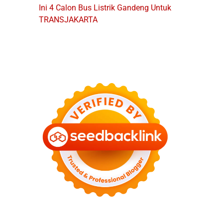
Ini 4 Calon Bus Listrik Gandeng Untuk
TRANSJAKARTA