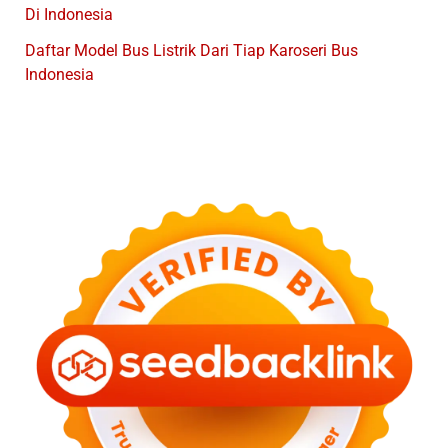
Di Indonesia
Daftar Model Bus Listrik Dari Tiap Karoseri Bus
Indonesia