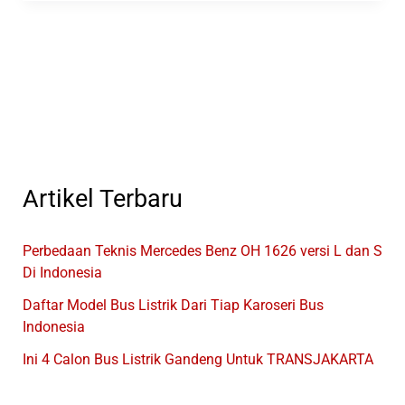
Otobus
Punya
Private
Karoseri
Artikel Terbaru
Perbedaan Teknis Mercedes Benz OH 1626 versi L dan S
Di Indonesia
Daftar Model Bus Listrik Dari Tiap Karoseri Bus
Indonesia
Ini 4 Calon Bus Listrik Gandeng Untuk TRANSJAKARTA