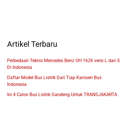
Indonesia
Artikel Terbaru
Perbedaan Teknis Mercedes Benz OH 1626 versi L dan S
Di Indonesia
Daftar Model Bus Listrik Dari Tiap Karoseri Bus
Indonesia
Ini 4 Calon Bus Listrik Gandeng Untuk TRANSJAKARTA