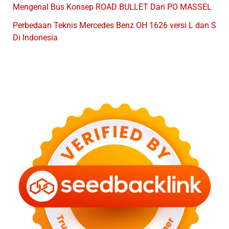
Mengenal Bus Konsep ROAD BULLET Dari PO MASSEL
Perbedaan Teknis Mercedes Benz OH 1626 versi L dan S
Di Indonesia