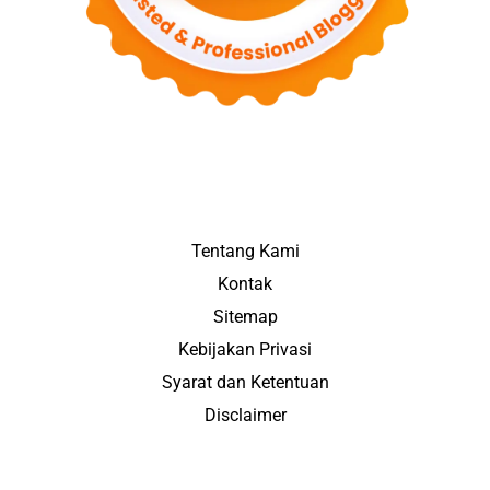
Tentang Kami
Kontak
Sitemap
Kebijakan Privasi
Syarat dan Ketentuan
Disclaimer