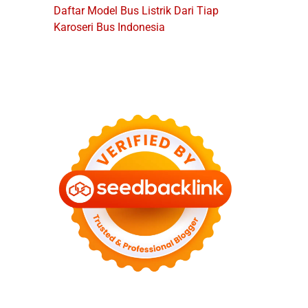
Daftar Model Bus Listrik Dari Tiap
Karoseri Bus Indonesia