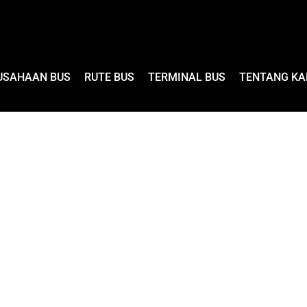
USAHAAN BUS
RUTE BUS
TERMINAL BUS
TENTANG KA