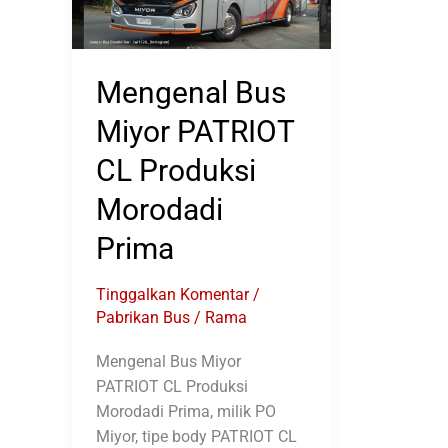
Mengenal Bus
Miyor PATRIOT
CL Produksi
Morodadi
Prima
Tinggalkan Komentar
/
Pabrikan Bus
/
Rama
Mengenal Bus Miyor
PATRIOT CL Produksi
Morodadi Prima, milik PO
Miyor, tipe body PATRIOT CL