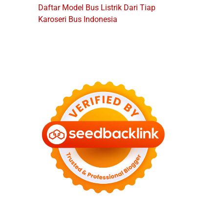
Daftar Model Bus Listrik Dari Tiap
Karoseri Bus Indonesia