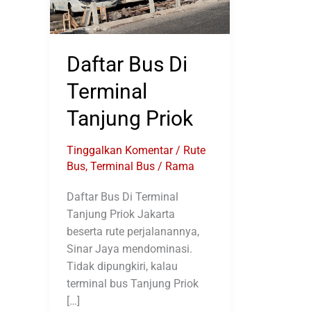
Daftar Bus Di
Terminal
Tanjung Priok
Tinggalkan Komentar
/
Rute
Bus
,
Terminal Bus
/
Rama
Daftar Bus Di Terminal
Tanjung Priok Jakarta
beserta rute perjalanannya,
Sinar Jaya mendominasi.
Tidak dipungkiri, kalau
terminal bus Tanjung Priok
[…]