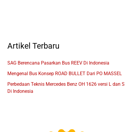
Di
Jakarta
Artikel Terbaru
SAG Berencana Pasarkan Bus REEV Di Indonesia
Mengenal Bus Konsep ROAD BULLET Dari PO MASSEL
Perbedaan Teknis Mercedes Benz OH 1626 versi L dan S
Di Indonesia