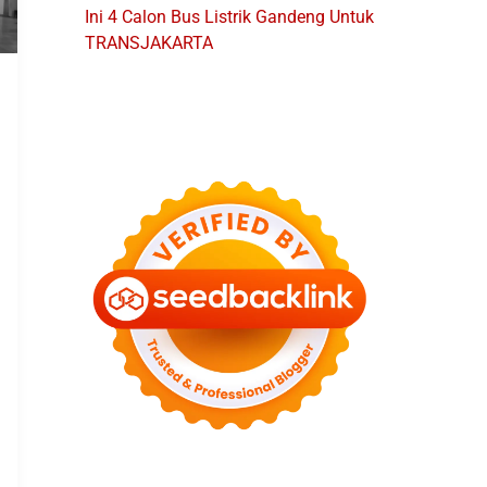
Ini 4 Calon Bus Listrik Gandeng Untuk
TRANSJAKARTA