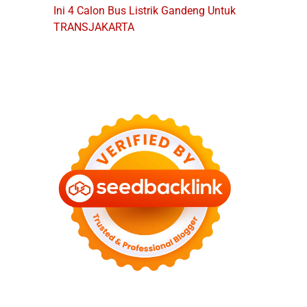
Ini 4 Calon Bus Listrik Gandeng Untuk
TRANSJAKARTA