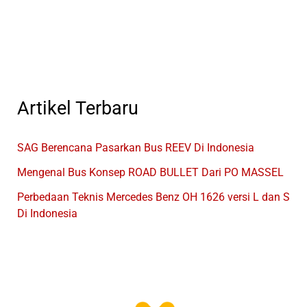
Listrik
Baru
Artikel Terbaru
SAG Berencana Pasarkan Bus REEV Di Indonesia
Mengenal Bus Konsep ROAD BULLET Dari PO MASSEL
Perbedaan Teknis Mercedes Benz OH 1626 versi L dan S
Di Indonesia