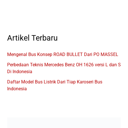
Bus
Indonesia
Artikel Terbaru
Mengenal Bus Konsep ROAD BULLET Dari PO MASSEL
Perbedaan Teknis Mercedes Benz OH 1626 versi L dan S
Di Indonesia
Daftar Model Bus Listrik Dari Tiap Karoseri Bus
Indonesia