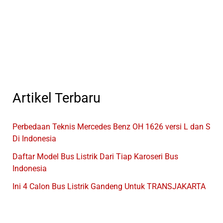
Bus
Gratis
Khusus
Pelajar
Artikel Terbaru
Perbedaan Teknis Mercedes Benz OH 1626 versi L dan S
Di Indonesia
Daftar Model Bus Listrik Dari Tiap Karoseri Bus
Indonesia
Ini 4 Calon Bus Listrik Gandeng Untuk TRANSJAKARTA