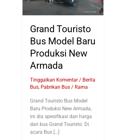
Grand Touristo
Bus Model Baru
Produksi New
Armada
Tinggalkan Komentar
/
Berita
Bus
,
Pabrikan Bus
/
Rama
Grand Touristo Bus Model
Baru Produksi New Armada,
ini dia spesifikasi dan harga
dari bus Grand Touristo. Di
acara Bus […]