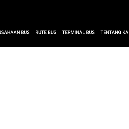
USAHAAN BUS
RUTE BUS
TERMINAL BUS
TENTANG KA