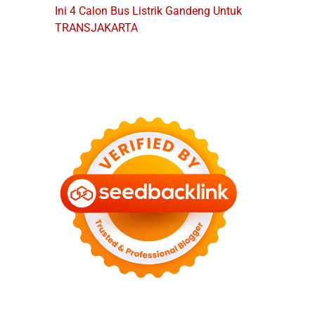
Ini 4 Calon Bus Listrik Gandeng Untuk
TRANSJAKARTA