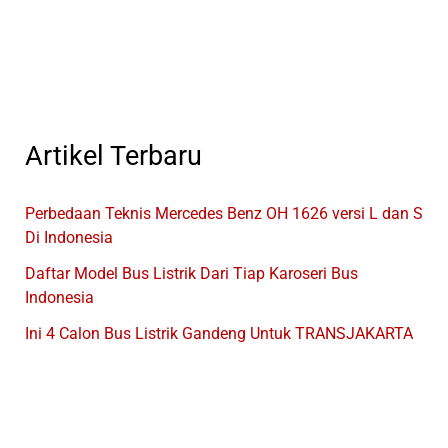
Di
Indonesia
Artikel Terbaru
Perbedaan Teknis Mercedes Benz OH 1626 versi L dan S
Di Indonesia
Daftar Model Bus Listrik Dari Tiap Karoseri Bus
Indonesia
Ini 4 Calon Bus Listrik Gandeng Untuk TRANSJAKARTA