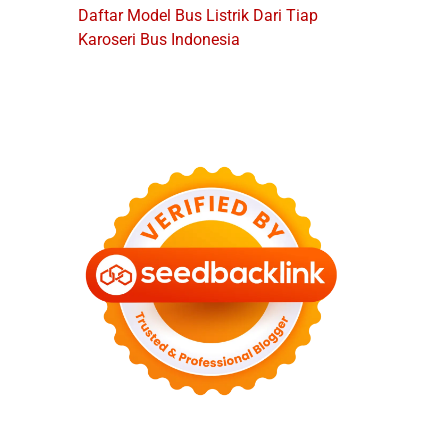
Daftar Model Bus Listrik Dari Tiap
Karoseri Bus Indonesia