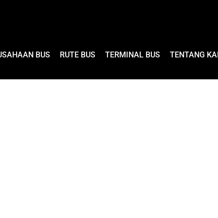
USAHAAN BUS
RUTE BUS
TERMINAL BUS
TENTANG KA