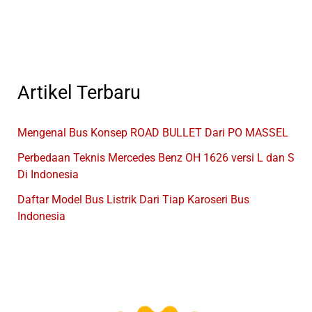
Bus
Indonesia
Artikel Terbaru
Mengenal Bus Konsep ROAD BULLET Dari PO MASSEL
Perbedaan Teknis Mercedes Benz OH 1626 versi L dan S
Di Indonesia
Daftar Model Bus Listrik Dari Tiap Karoseri Bus
Indonesia