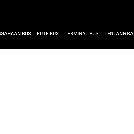
USAHAAN BUS
RUTE BUS
TERMINAL BUS
TENTANG KA