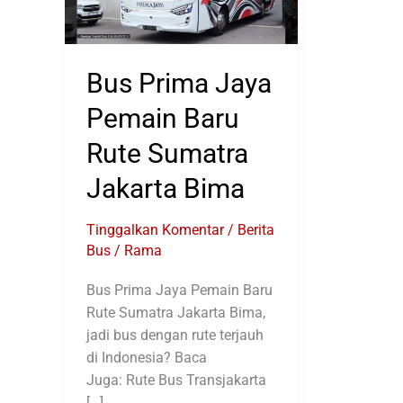
Bus Prima Jaya
Pemain Baru
Rute Sumatra
Jakarta Bima
Tinggalkan Komentar
/
Berita
Bus
/
Rama
Bus Prima Jaya Pemain Baru
Rute Sumatra Jakarta Bima,
jadi bus dengan rute terjauh
di Indonesia? Baca
Juga: Rute Bus Transjakarta
[…]