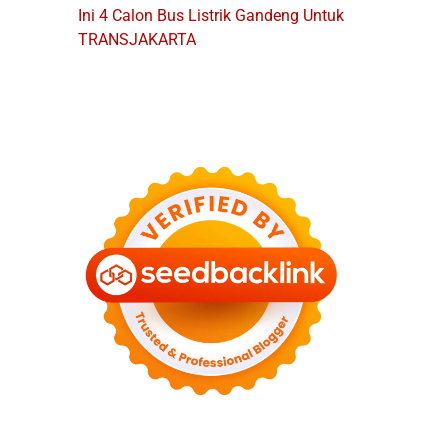
Ini 4 Calon Bus Listrik Gandeng Untuk
TRANSJAKARTA