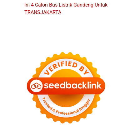
Ini 4 Calon Bus Listrik Gandeng Untuk
TRANSJAKARTA