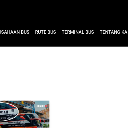
USAHAAN BUS
RUTE BUS
TERMINAL BUS
TENTANG KA