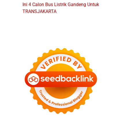
Ini 4 Calon Bus Listrik Gandeng Untuk
TRANSJAKARTA