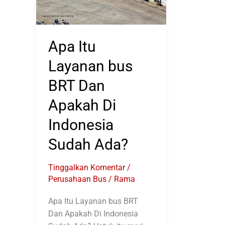
Apa Itu
Layanan bus
BRT Dan
Apakah Di
Indonesia
Sudah Ada?
Tinggalkan Komentar
/
Perusahaan Bus
/
Rama
Apa Itu Layanan bus BRT
Dan Apakah Di Indonesia