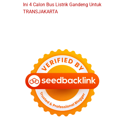
Ini 4 Calon Bus Listrik Gandeng Untuk
TRANSJAKARTA