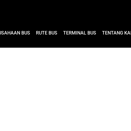
USAHAAN BUS
RUTE BUS
TERMINAL BUS
TENTANG KA