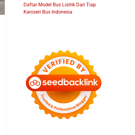
Daftar Model Bus Listrik Dari Tiap
Karoseri Bus Indonesia