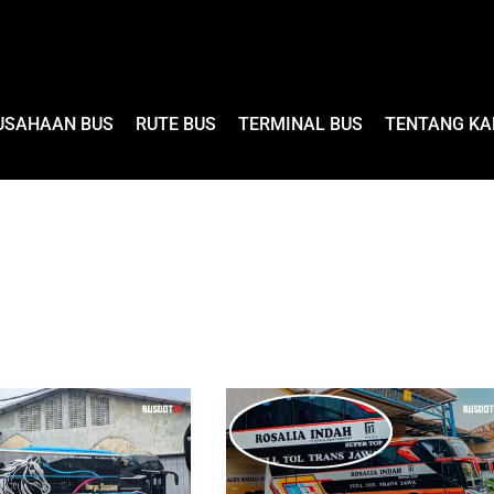
USAHAAN BUS
RUTE BUS
TERMINAL BUS
TENTANG KA