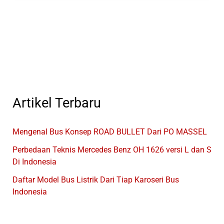
Al
Hijrah
Beserta
Kontaknya
Artikel Terbaru
Mengenal Bus Konsep ROAD BULLET Dari PO MASSEL
Perbedaan Teknis Mercedes Benz OH 1626 versi L dan S
Di Indonesia
Daftar Model Bus Listrik Dari Tiap Karoseri Bus
Indonesia