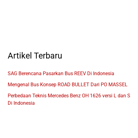
GIIAS
2026
Artikel Terbaru
SAG Berencana Pasarkan Bus REEV Di Indonesia
Mengenal Bus Konsep ROAD BULLET Dari PO MASSEL
Perbedaan Teknis Mercedes Benz OH 1626 versi L dan S
Di Indonesia