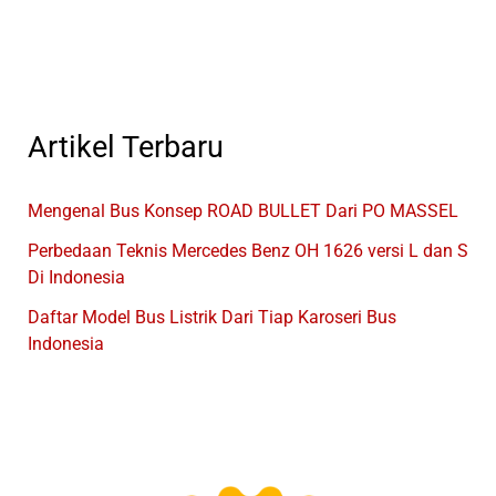
Artikel Terbaru
Mengenal Bus Konsep ROAD BULLET Dari PO MASSEL
Perbedaan Teknis Mercedes Benz OH 1626 versi L dan S
Di Indonesia
Daftar Model Bus Listrik Dari Tiap Karoseri Bus
Indonesia