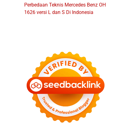
Perbedaan Teknis Mercedes Benz OH
1626 versi L dan S Di Indonesia