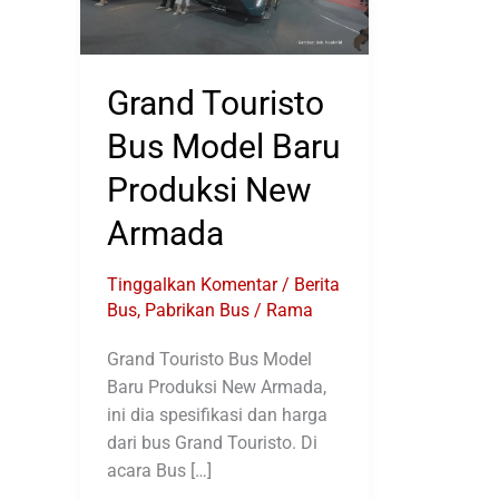
Grand Touristo
Bus Model Baru
Produksi New
Armada
Tinggalkan Komentar
/
Berita
Bus
,
Pabrikan Bus
/
Rama
Grand Touristo Bus Model
Baru Produksi New Armada,
ini dia spesifikasi dan harga
dari bus Grand Touristo. Di
acara Bus […]