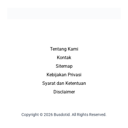
Tentang Kami
Kontak
Sitemap
Kebijakan Privasi
Syarat dan Ketentuan
Disclaimer
Copyright © 2026 Busdotid. All Rights Reserved.