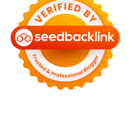
Tentang Kami