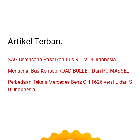
Trans
Terbaru
Artikel Terbaru
SAG Berencana Pasarkan Bus REEV Di Indonesia
Mengenal Bus Konsep ROAD BULLET Dari PO MASSEL
Perbedaan Teknis Mercedes Benz OH 1626 versi L dan S
Di Indonesia