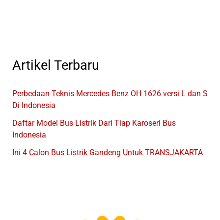
Indonesia
Artikel Terbaru
Perbedaan Teknis Mercedes Benz OH 1626 versi L dan S
Di Indonesia
Daftar Model Bus Listrik Dari Tiap Karoseri Bus
Indonesia
Ini 4 Calon Bus Listrik Gandeng Untuk TRANSJAKARTA