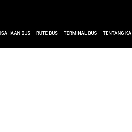
USAHAAN BUS
RUTE BUS
TERMINAL BUS
TENTANG KA