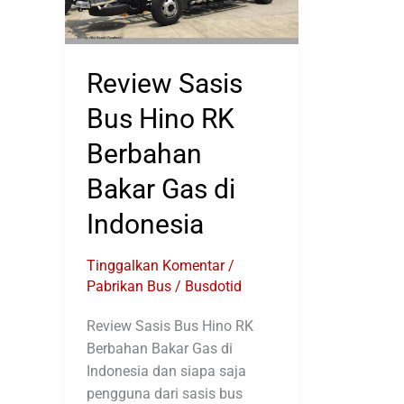
Review Sasis
Bus Hino RK
Berbahan
Bakar Gas di
Indonesia
Tinggalkan Komentar
/
Pabrikan Bus
/
Busdotid
Review Sasis Bus Hino RK
Berbahan Bakar Gas di
Indonesia dan siapa saja
pengguna dari sasis bus