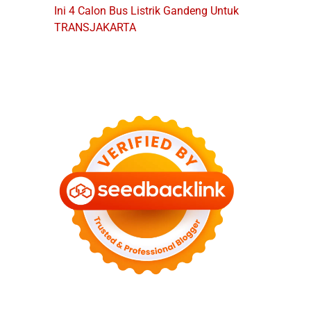
Ini 4 Calon Bus Listrik Gandeng Untuk
TRANSJAKARTA