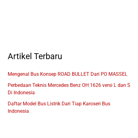
Bus
Listrik
Baru
Artikel Terbaru
Mengenal Bus Konsep ROAD BULLET Dari PO MASSEL
Perbedaan Teknis Mercedes Benz OH 1626 versi L dan S
Di Indonesia
Daftar Model Bus Listrik Dari Tiap Karoseri Bus
Indonesia