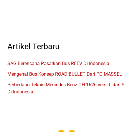
GIICOMVEC
2024
Artikel Terbaru
SAG Berencana Pasarkan Bus REEV Di Indonesia
Mengenal Bus Konsep ROAD BULLET Dari PO MASSEL
Perbedaan Teknis Mercedes Benz OH 1626 versi L dan S
Di Indonesia