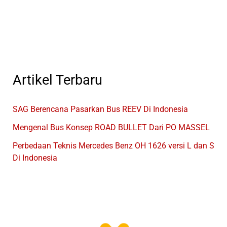
Pulau
Jawa
Artikel Terbaru
SAG Berencana Pasarkan Bus REEV Di Indonesia
Mengenal Bus Konsep ROAD BULLET Dari PO MASSEL
Perbedaan Teknis Mercedes Benz OH 1626 versi L dan S
Di Indonesia