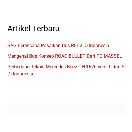
Artikel Terbaru
SAG Berencana Pasarkan Bus REEV Di Indonesia
Mengenal Bus Konsep ROAD BULLET Dari PO MASSEL
Perbedaan Teknis Mercedes Benz OH 1626 versi L dan S
Di Indonesia