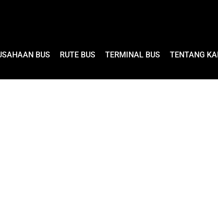
USAHAAN BUS
RUTE BUS
TERMINAL BUS
TENTANG KA