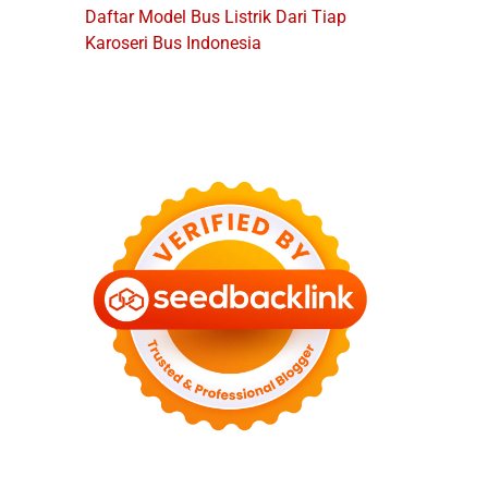
Daftar Model Bus Listrik Dari Tiap
Karoseri Bus Indonesia