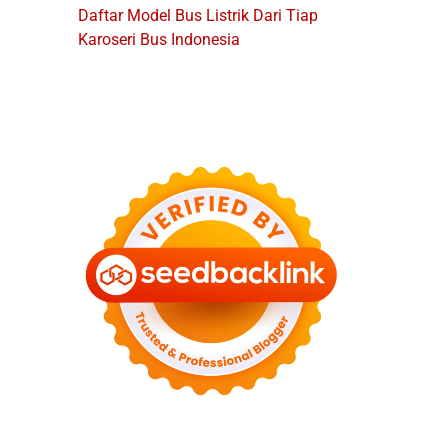
Daftar Model Bus Listrik Dari Tiap
Karoseri Bus Indonesia