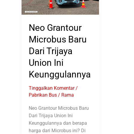
Neo Grantour
Microbus Baru
Dari Trijaya
Union Ini
Keunggulannya
Tinggalkan Komentar
/
Pabrikan Bus
/
Rama
Neo Grantour Microbus Baru
Dari Trijaya Union Ini
Keunggulannya dan berapa
harga dari Microbus ini? Di