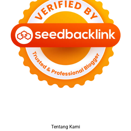
Tentang Kami