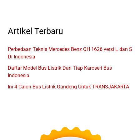
9
FUSION
Artikel Terbaru
Perbedaan Teknis Mercedes Benz OH 1626 versi L dan S
Di Indonesia
Daftar Model Bus Listrik Dari Tiap Karoseri Bus
Indonesia
Ini 4 Calon Bus Listrik Gandeng Untuk TRANSJAKARTA