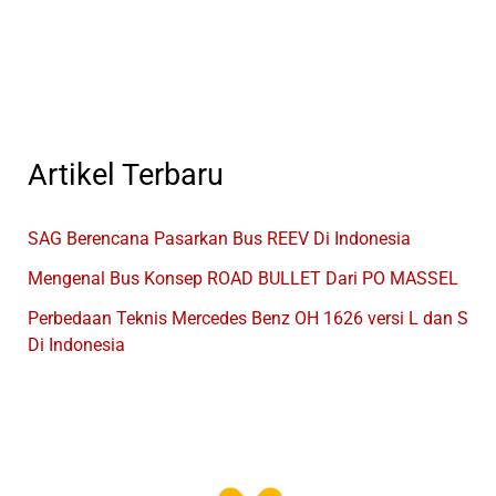
Jakarta
Kudus
Artikel Terbaru
SAG Berencana Pasarkan Bus REEV Di Indonesia
Mengenal Bus Konsep ROAD BULLET Dari PO MASSEL
Perbedaan Teknis Mercedes Benz OH 1626 versi L dan S
Di Indonesia