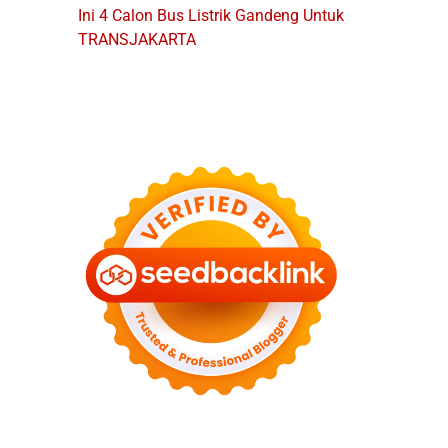
Ini 4 Calon Bus Listrik Gandeng Untuk
TRANSJAKARTA