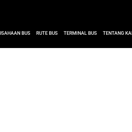
USAHAAN BUS
RUTE BUS
TERMINAL BUS
TENTANG KA