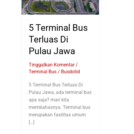
5 Terminal Bus
Terluas Di
Pulau Jawa
Tinggalkan Komentar
/
Terminal Bus
/
Busdotid
5 Terminal Bus Terluas Di
Pulau Jawa, ada terminal bus
apa saja? mari kita
membahasnya. Terminal bus
merupakan fasilitas umum
[…]