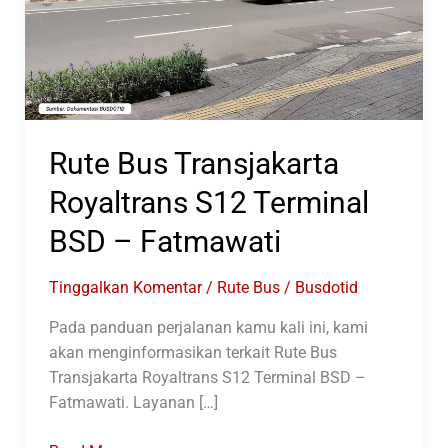
Rute Bus Transjakarta
Royaltrans S12 Terminal
BSD – Fatmawati
Tinggalkan Komentar
/
Rute Bus
/
Busdotid
Pada panduan perjalanan kamu kali ini, kami
akan menginformasikan terkait Rute Bus
Transjakarta Royaltrans S12 Terminal BSD –
Fatmawati. Layanan […]