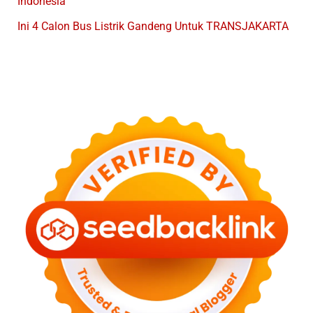
Indonesia
Ini 4 Calon Bus Listrik Gandeng Untuk TRANSJAKARTA