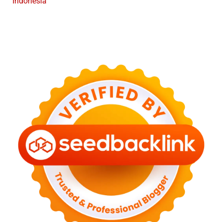
Indonesia