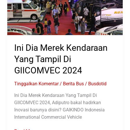
Ini Dia Merek Kendaraan
Yang Tampil Di
GIICOMVEC 2024
Tinggalkan Komentar
/
Berita Bus
/
Busdotid
Ini Dia Merek Kendaraan Yang Tampil Di
GIICOMVEC 2024, Adiputro bakal hadirkan
Inovasi barunya disini? GAIKINDO Indonesia
International Commercial Vehicle