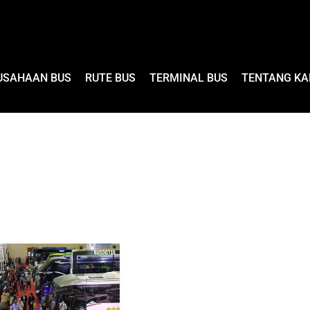
USAHAAN BUS
RUTE BUS
TERMINAL BUS
TENTANG KA