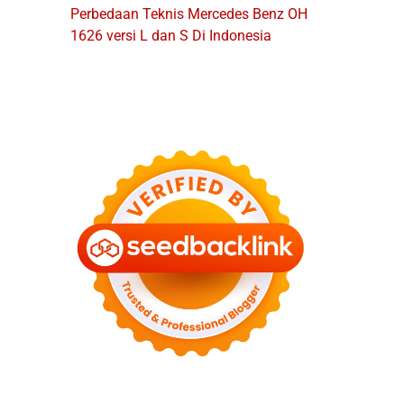
Perbedaan Teknis Mercedes Benz OH
1626 versi L dan S Di Indonesia