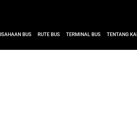
USAHAAN BUS
RUTE BUS
TERMINAL BUS
TENTANG KA