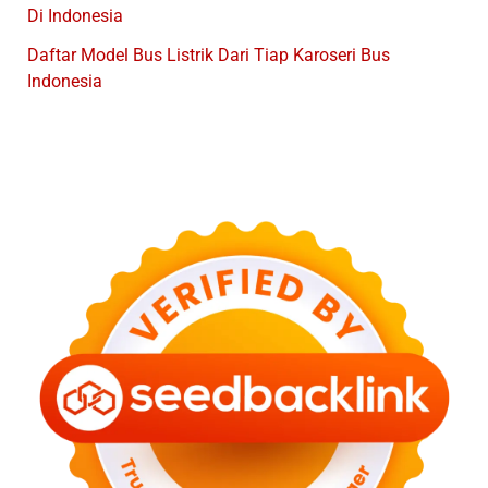
Di Indonesia
Daftar Model Bus Listrik Dari Tiap Karoseri Bus
Indonesia