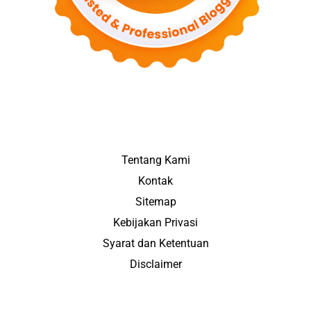
Tentang Kami
Kontak
Sitemap
Kebijakan Privasi
Syarat dan Ketentuan
Disclaimer