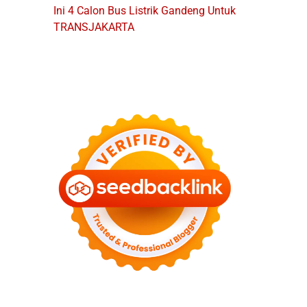
Ini 4 Calon Bus Listrik Gandeng Untuk
TRANSJAKARTA