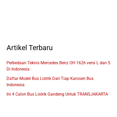
3
Di
Indonesia
Artikel Terbaru
Perbedaan Teknis Mercedes Benz OH 1626 versi L dan S
Di Indonesia
Daftar Model Bus Listrik Dari Tiap Karoseri Bus
Indonesia
Ini 4 Calon Bus Listrik Gandeng Untuk TRANSJAKARTA