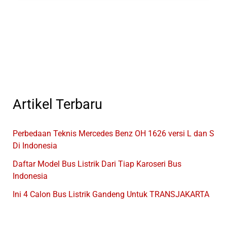
Produksi
Mayasari
Utama
Artikel Terbaru
Perbedaan Teknis Mercedes Benz OH 1626 versi L dan S
Di Indonesia
Daftar Model Bus Listrik Dari Tiap Karoseri Bus
Indonesia
Ini 4 Calon Bus Listrik Gandeng Untuk TRANSJAKARTA